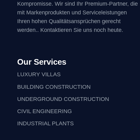
Kompromisse. Wir sind Ihr Premium-Partner, die
mit Markenprodukten und Serviceleistungen
Ihren hohen Qualitätsansprüchen gerecht
werden.. Kontaktieren Sie uns noch heute.
Our Services
LUXURY VILLAS
BUILDING CONSTRUCTION
UNDERGROUND CONSTRUCTION
CIVIL ENGINEERING
INDUSTRIAL PLANTS