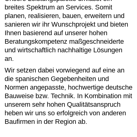
breites Spektrum an Services. Somit
planen, realisieren, bauen, erweitern und
sanieren wir ihr Wunschprojekt und bieten
Ihnen basierend auf unserer hohen
Beratungskompetenz maßgeschneiderte
und wirtschaftlich nachhaltige Lösungen
an.
Wir setzen dabei vorwiegend auf eine an
die spanischen Gegebenheiten und
Normen angepasste, hochwertige deutsche
Bauweise bzw. Technik. In Kombination mit
unserem sehr hohen Qualitätsanspruch
heben wir uns so erfolgreich von anderen
Baufirmen in der Region ab.