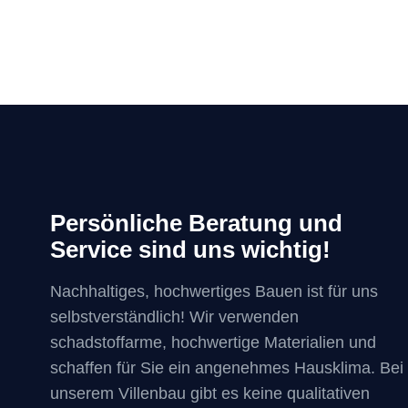
Persönliche Beratung und
Service sind uns wichtig!
Nachhaltiges, hochwertiges Bauen ist für uns
selbstverständlich! Wir verwenden
schadstoffarme, hochwertige Materialien und
schaffen für Sie ein angenehmes Hausklima. Bei
unserem Villenbau gibt es keine qualitativen