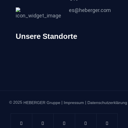
es@heberger.com
Unsere Standorte
© 2025
|
|
HEBERGER Gruppe
Impressum
Datenschutzerklärung