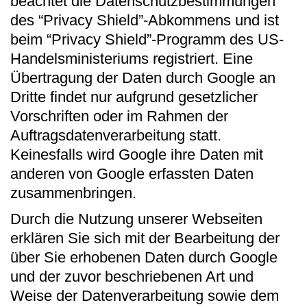
beachtet die Datenschutzbestimmungen
des “Privacy Shield”-Abkommens und ist
beim “Privacy Shield”-Programm des US-
Handelsministeriums registriert. Eine
Übertragung der Daten durch Google an
Dritte findet nur aufgrund gesetzlicher
Vorschriften oder im Rahmen der
Auftragsdatenverarbeitung statt.
Keinesfalls wird Google ihre Daten mit
anderen von Google erfassten Daten
zusammenbringen.
Durch die Nutzung unserer Webseiten
erklären Sie sich mit der Bearbeitung der
über Sie erhobenen Daten durch Google
und der zuvor beschriebenen Art und
Weise der Datenverarbeitung sowie dem