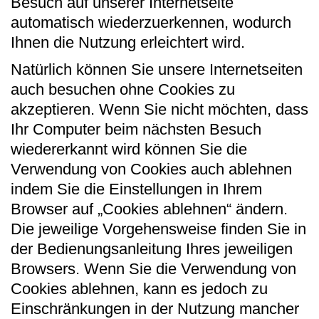
Besuch auf unserer Internetseite
automatisch wiederzuerkennen, wodurch
Ihnen die Nutzung erleichtert wird.
Natürlich können Sie unsere Internetseiten
auch besuchen ohne Cookies zu
akzeptieren. Wenn Sie nicht möchten, dass
Ihr Computer beim nächsten Besuch
wiedererkannt wird können Sie die
Verwendung von Cookies auch ablehnen
indem Sie die Einstellungen in Ihrem
Browser auf „Cookies ablehnen“ ändern.
Die jeweilige Vorgehensweise finden Sie in
der Bedienungsanleitung Ihres jeweiligen
Browsers. Wenn Sie die Verwendung von
Cookies ablehnen, kann es jedoch zu
Einschränkungen in der Nutzung mancher