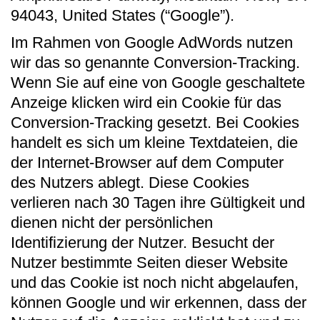
94043, United States (“Google”).
Im Rahmen von Google AdWords nutzen
wir das so genannte Conversion-Tracking.
Wenn Sie auf eine von Google geschaltete
Anzeige klicken wird ein Cookie für das
Conversion-Tracking gesetzt. Bei Cookies
handelt es sich um kleine Textdateien, die
der Internet-Browser auf dem Computer
des Nutzers ablegt. Diese Cookies
verlieren nach 30 Tagen ihre Gültigkeit und
dienen nicht der persönlichen
Identifizierung der Nutzer. Besucht der
Nutzer bestimmte Seiten dieser Website
und das Cookie ist noch nicht abgelaufen,
können Google und wir erkennen, dass der