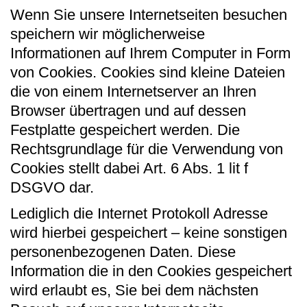
Wenn Sie unsere Internetseiten besuchen
speichern wir möglicherweise
Informationen auf Ihrem Computer in Form
von Cookies. Cookies sind kleine Dateien
die von einem Internetserver an Ihren
Browser übertragen und auf dessen
Festplatte gespeichert werden. Die
Rechtsgrundlage für die Verwendung von
Cookies stellt dabei Art. 6 Abs. 1 lit f
DSGVO dar.
Lediglich die Internet Protokoll Adresse
wird hierbei gespeichert – keine sonstigen
personenbezogenen Daten. Diese
Information die in den Cookies gespeichert
wird erlaubt es, Sie bei dem nächsten