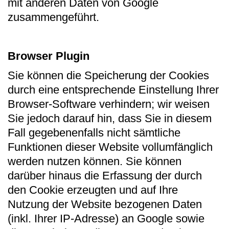
mit anderen Daten von Google
zusammengeführt.
Browser Plugin
Sie können die Speicherung der Cookies
durch eine entsprechende Einstellung Ihrer
Browser-Software verhindern; wir weisen
Sie jedoch darauf hin, dass Sie in diesem
Fall gegebenenfalls nicht sämtliche
Funktionen dieser Website vollumfänglich
werden nutzen können. Sie können
darüber hinaus die Erfassung der durch
den Cookie erzeugten und auf Ihre
Nutzung der Website bezogenen Daten
(inkl. Ihrer IP-Adresse) an Google sowie