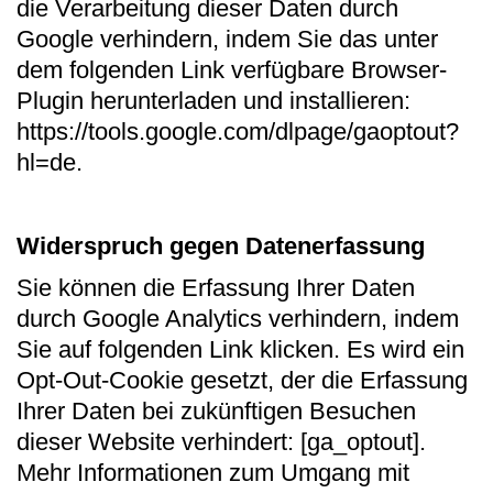
die Verarbeitung dieser Daten durch
Google verhindern, indem Sie das unter
dem folgenden Link verfügbare Browser-
Plugin herunterladen und installieren:
https://tools.google.com/dlpage/gaoptout?
hl=de.
Widerspruch gegen Datenerfassung
Sie können die Erfassung Ihrer Daten
durch Google Analytics verhindern, indem
Sie auf folgenden Link klicken. Es wird ein
Opt-Out-Cookie gesetzt, der die Erfassung
Ihrer Daten bei zukünftigen Besuchen
dieser Website verhindert: [ga_optout].
Mehr Informationen zum Umgang mit