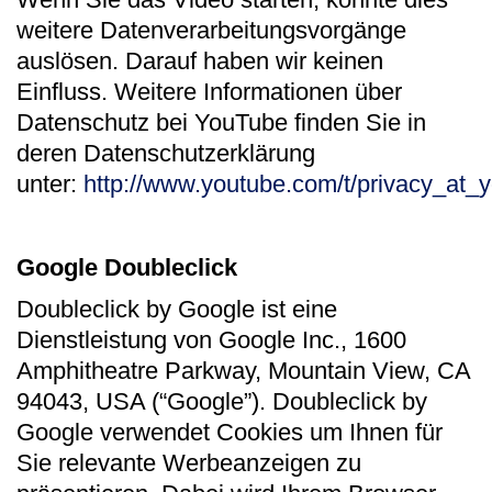
weitere Datenverarbeitungsvorgänge
auslösen. Darauf haben wir keinen
Einfluss. Weitere Informationen über
Datenschutz bei YouTube finden Sie in
deren Datenschutzerklärung
unter:
http://www.youtube.com/t/privacy_at_
Google Doubleclick
Doubleclick by Google ist eine
Dienstleistung von Google Inc., 1600
Amphitheatre Parkway, Mountain View, CA
94043, USA (“Google”). Doubleclick by
Google verwendet Cookies um Ihnen für
Sie relevante Werbeanzeigen zu