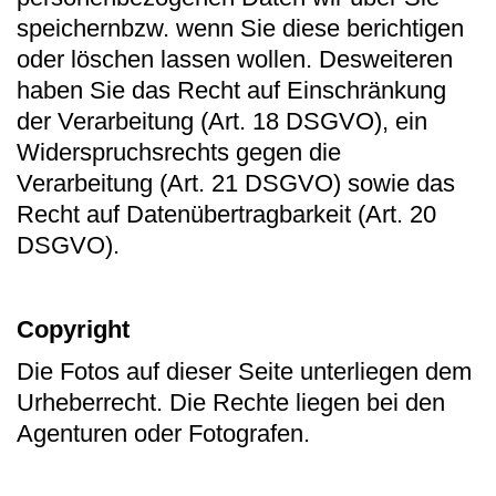
speichernbzw. wenn Sie diese berichtigen
oder löschen lassen wollen. Desweiteren
haben Sie das Recht auf Einschränkung
der Verarbeitung (Art. 18 DSGVO), ein
Widerspruchsrechts gegen die
Verarbeitung (Art. 21 DSGVO) sowie das
Recht auf Datenübertragbarkeit (Art. 20
DSGVO).
Copyright
Die Fotos auf dieser Seite unterliegen dem
Urheberrecht. Die Rechte liegen bei den
Agenturen oder Fotografen.