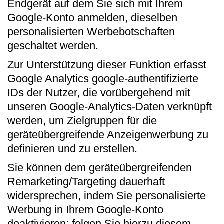
Endgerät auf dem Sie sich mit Ihrem
Google-Konto anmelden, dieselben
personalisierten Werbebotschaften
geschaltet werden.
Zur Unterstützung dieser Funktion erfasst
Google Analytics google-authentifizierte
IDs der Nutzer, die vorübergehend mit
unseren Google-Analytics-Daten verknüpft
werden, um Zielgruppen für die
geräteübergreifende Anzeigenwerbung zu
definieren und zu erstellen.
Sie können dem geräteübergreifenden
Remarketing/Targeting dauerhaft
widersprechen, indem Sie personalisierte
Werbung in Ihrem Google-Konto
deaktivieren; folgen Sie hierzu diesem