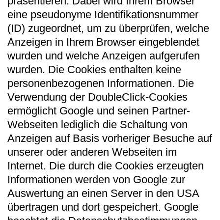
präsentieren. Dabei wird Ihrem Browser
eine pseudonyme Identifikationsnummer
(ID) zugeordnet, um zu überprüfen, welche
Anzeigen in Ihrem Browser eingeblendet
wurden und welche Anzeigen aufgerufen
wurden. Die Cookies enthalten keine
personenbezogenen Informationen. Die
Verwendung der DoubleClick-Cookies
ermöglicht Google und seinen Partner-
Webseiten lediglich die Schaltung von
Anzeigen auf Basis vorheriger Besuche auf
unserer oder anderen Webseiten im
Internet. Die durch die Cookies erzeugten
Informationen werden von Google zur
Auswertung an einen Server in den USA
übertragen und dort gespeichert. Google