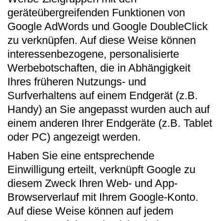
geräteübergreifenden Funktionen von
Google AdWords und Google DoubleClick
zu verknüpfen. Auf diese Weise können
interessenbezogene, personalisierte
Werbebotschaften, die in Abhängigkeit
Ihres früheren Nutzungs- und
Surfverhaltens auf einem Endgerät (z.B.
Handy) an Sie angepasst wurden auch auf
einem anderen Ihrer Endgeräte (z.B. Tablet
oder PC) angezeigt werden.
Haben Sie eine entsprechende
Einwilligung erteilt, verknüpft Google zu
diesem Zweck Ihren Web- und App-
Browserverlauf mit Ihrem Google-Konto.
Auf diese Weise können auf jedem