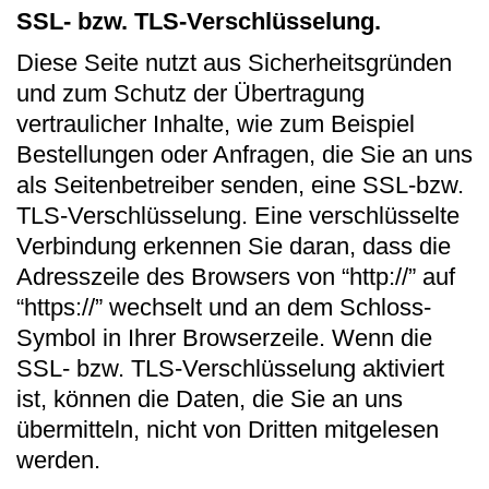
SSL- bzw. TLS-Verschlüsselung.
Diese Seite nutzt aus Sicherheitsgründen
und zum Schutz der Übertragung
vertraulicher Inhalte, wie zum Beispiel
Bestellungen oder Anfragen, die Sie an uns
als Seitenbetreiber senden, eine SSL-bzw.
TLS-Verschlüsselung. Eine verschlüsselte
Verbindung erkennen Sie daran, dass die
Adresszeile des Browsers von “http://” auf
“https://” wechselt und an dem Schloss-
Symbol in Ihrer Browserzeile. Wenn die
SSL- bzw. TLS-Verschlüsselung aktiviert
ist, können die Daten, die Sie an uns
übermitteln, nicht von Dritten mitgelesen
werden.