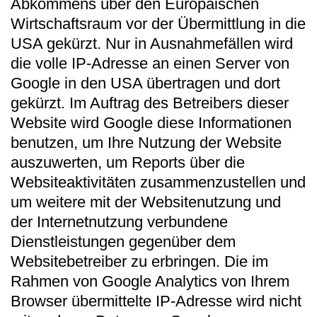
Abkommens über den Europäischen
Wirtschaftsraum vor der Übermittlung in die
USA gekürzt. Nur in Ausnahmefällen wird
die volle IP-Adresse an einen Server von
Google in den USA übertragen und dort
gekürzt. Im Auftrag des Betreibers dieser
Website wird Google diese Informationen
benutzen, um Ihre Nutzung der Website
auszuwerten, um Reports über die
Websiteaktivitäten zusammenzustellen und
um weitere mit der Websitenutzung und
der Internetnutzung verbundene
Dienstleistungen gegenüber dem
Websitebetreiber zu erbringen. Die im
Rahmen von Google Analytics von Ihrem
Browser übermittelte IP-Adresse wird nicht