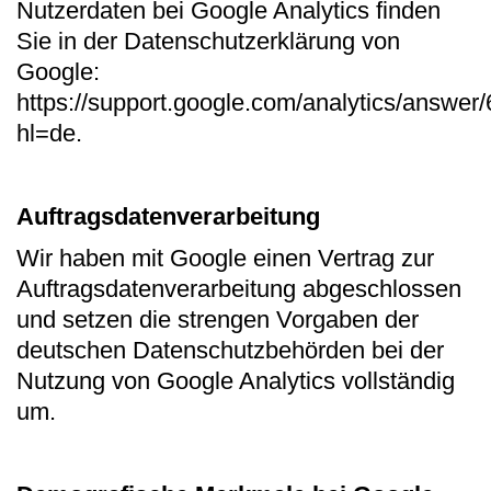
Nutzerdaten bei Google Analytics finden
Sie in der Datenschutzerklärung von
Google:
https://support.google.com/analytics/answe
hl=de.
Auftragsdatenverarbeitung
Wir haben mit Google einen Vertrag zur
Auftragsdatenverarbeitung abgeschlossen
und setzen die strengen Vorgaben der
deutschen Datenschutzbehörden bei der
Nutzung von Google Analytics vollständig
um.