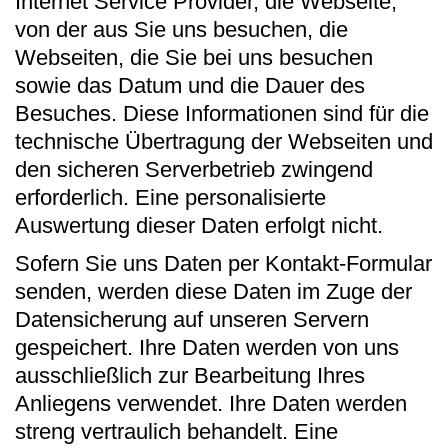
Internet Service Provider, die Webseite,
von der aus Sie uns besuchen, die
Webseiten, die Sie bei uns besuchen
sowie das Datum und die Dauer des
Besuches. Diese Informationen sind für die
technische Übertragung der Webseiten und
den sicheren Serverbetrieb zwingend
erforderlich. Eine personalisierte
Auswertung dieser Daten erfolgt nicht.
Sofern Sie uns Daten per Kontakt-Formular
senden, werden diese Daten im Zuge der
Datensicherung auf unseren Servern
gespeichert. Ihre Daten werden von uns
ausschließlich zur Bearbeitung Ihres
Anliegens verwendet. Ihre Daten werden
streng vertraulich behandelt. Eine