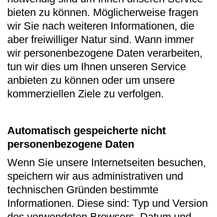
bieten zu können. Möglicherweise fragen
wir Sie nach weiteren Informationen, die
aber freiwilliger Natur sind. Wann immer
wir personenbezogene Daten verarbeiten,
tun wir dies um Ihnen unseren Service
anbieten zu können oder um unsere
kommerziellen Ziele zu verfolgen.
Automatisch gespeicherte nicht
personenbezogene Daten
Wenn Sie unsere Internetseiten besuchen,
speichern wir aus administrativen und
technischen Gründen bestimmte
Informationen. Diese sind: Typ und Version
des verwendeten Browsers, Datum und