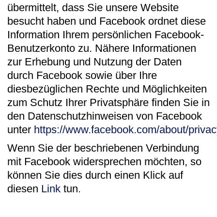
übermittelt, dass Sie unsere Website
besucht haben und Facebook ordnet diese
Information Ihrem persönlichen Facebook-
Benutzerkonto zu. Nähere Informationen
zur Erhebung und Nutzung der Daten
durch Facebook sowie über Ihre
diesbezüglichen Rechte und Möglichkeiten
zum Schutz Ihrer Privatsphäre finden Sie in
den Datenschutzhinweisen von Facebook
unter
https://www.facebook.com/about/privac
Wenn Sie der beschriebenen Verbindung
mit Facebook widersprechen möchten, so
können Sie dies durch einen Klick auf
diesen
Link
tun.