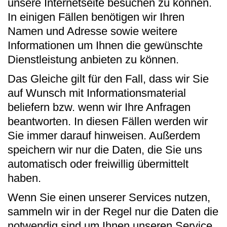
unsere Internetseite besuchen zu können.
In einigen Fällen benötigen wir Ihren
Namen und Adresse sowie weitere
Informationen um Ihnen die gewünschte
Dienstleistung anbieten zu können.
Das Gleiche gilt für den Fall, dass wir Sie
auf Wunsch mit Informationsmaterial
beliefern bzw. wenn wir Ihre Anfragen
beantworten. In diesen Fällen werden wir
Sie immer darauf hinweisen. Außerdem
speichern wir nur die Daten, die Sie uns
automatisch oder freiwillig übermittelt
haben.
Wenn Sie einen unserer Services nutzen,
sammeln wir in der Regel nur die Daten die
notwendig sind um Ihnen unseren Service