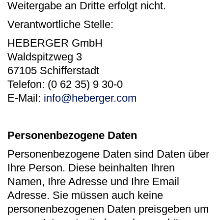
Weitergabe an Dritte erfolgt nicht.
Verantwortliche Stelle:
HEBERGER GmbH
Waldspitzweg 3
67105 Schifferstadt
Telefon: (0 62 35) 9 30-0
E-Mail:
info@heberger.com
Personenbezogene Daten
Personenbezogene Daten sind Daten über
Ihre Person. Diese beinhalten Ihren
Namen, Ihre Adresse und Ihre Email
Adresse. Sie müssen auch keine
personenbezogenen Daten preisgeben um