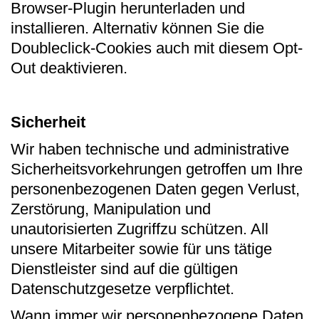
Browser-Plugin herunterladen und
installieren. Alternativ können Sie die
Doubleclick-Cookies auch mit diesem Opt-
Out deaktivieren.
Sicherheit
Wir haben technische und administrative
Sicherheitsvorkehrungen getroffen um Ihre
personenbezogenen Daten gegen Verlust,
Zerstörung, Manipulation und
unautorisierten Zugriffzu schützen. All
unsere Mitarbeiter sowie für uns tätige
Dienstleister sind auf die gültigen
Datenschutzgesetze verpflichtet.
Wann immer wir personenbezogene Daten