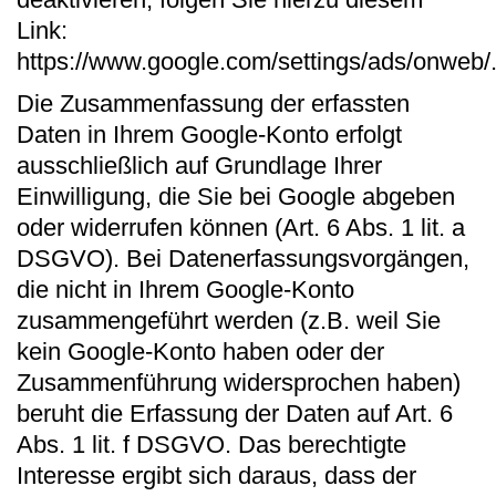
Link:
https://www.google.com/settings/ads/onweb/
Die Zusammenfassung der erfassten
Daten in Ihrem Google-Konto erfolgt
ausschließlich auf Grundlage Ihrer
Einwilligung, die Sie bei Google abgeben
oder widerrufen können (Art. 6 Abs. 1 lit. a
DSGVO). Bei Datenerfassungsvorgängen,
die nicht in Ihrem Google-Konto
zusammengeführt werden (z.B. weil Sie
kein Google-Konto haben oder der
Zusammenführung widersprochen haben)
beruht die Erfassung der Daten auf Art. 6
Abs. 1 lit. f DSGVO. Das berechtigte
Interesse ergibt sich daraus, dass der