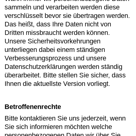
sammeln und verarbeiten werden diese
verschlüsselt bevor sie übertragen werden.
Das heißt, dass Ihre Daten nicht von
Dritten missbraucht werden können.
Unsere Sicherheitsvorkehrungen
unterliegen dabei einem ständigen
Verbesserungsprozess und unsere
Datenschutzerklärungen werden ständig
überarbeitet. Bitte stellen Sie sicher, dass
Ihnen die aktuellste Version vorliegt.
Betroffenenrechte
Bitte kontaktieren Sie uns jederzeit, wenn
Sie sich informieren möchten welche
personenbezogenen Daten wir über Sie