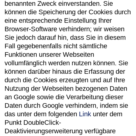
benannten Zweck einverstanden. Sie
können die Speicherung der Cookies durch
eine entsprechende Einstellung Ihrer
Browser-Software verhindern; wir weisen
Sie jedoch darauf hin, dass Sie in diesem
Fall gegebenenfalls nicht sämtliche
Funktionen unserer Webseiten
vollumfänglich werden nutzen können. Sie
können darüber hinaus die Erfassung der
durch die Cookies erzeugten und auf Ihre
Nutzung der Webseiten bezogenen Daten
an Google sowie die Verarbeitung dieser
Daten durch Google verhindern, indem sie
das unter dem folgenden
Link
unter dem
Punkt DoubleClick-
Deaktivierungserweiterung verfügbare