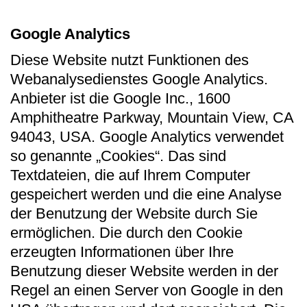
Google Analytics
Diese Website nutzt Funktionen des
Webanalysedienstes Google Analytics.
Anbieter ist die Google Inc., 1600
Amphitheatre Parkway, Mountain View, CA
94043, USA. Google Analytics verwendet
so genannte „Cookies“. Das sind
Textdateien, die auf Ihrem Computer
gespeichert werden und die eine Analyse
der Benutzung der Website durch Sie
ermöglichen. Die durch den Cookie
erzeugten Informationen über Ihre
Benutzung dieser Website werden in der
Regel an einen Server von Google in den