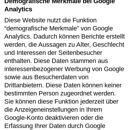
Demografische Merkmale bei Google
Analytics
Diese Website nutzt die Funktion
“demografische Merkmale” von Google
Analytics. Dadurch können Berichte erstellt
werden, die Aussagen zu Alter, Geschlecht
und Interessen der Seitenbesucher
enthalten. Diese Daten stammen aus
interessenbezogener Werbung von Google
sowie aus Besucherdaten von
Drittanbietern. Diese Daten können keiner
bestimmten Person zugeordnet werden.
Sie können diese Funktion jederzeit über
die Anzeigeneinstellungen in Ihrem
Google-Konto deaktivieren oder die
Erfassung Ihrer Daten durch Google