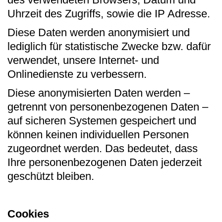
Uhrzeit des Zugriffs, sowie die IP Adresse.
Diese Daten werden anonymisiert und
lediglich für statistische Zwecke bzw. dafür
verwendet, unsere Internet- und
Onlinedienste zu verbessern.
Diese anonymisierten Daten werden –
getrennt von personenbezogenen Daten –
auf sicheren Systemen gespeichert und
können keinen individuellen Personen
zugeordnet werden. Das bedeutet, dass
Ihre personenbezogenen Daten jederzeit
geschützt bleiben.
Cookies