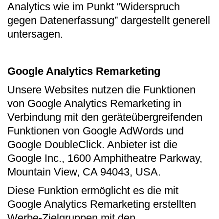
Analytics wie im Punkt “Widerspruch
gegen Datenerfassung” dargestellt generell
untersagen.
Google Analytics Remarketing
Unsere Websites nutzen die Funktionen
von Google Analytics Remarketing in
Verbindung mit den geräteübergreifenden
Funktionen von Google AdWords und
Google DoubleClick. Anbieter ist die
Google Inc., 1600 Amphitheatre Parkway,
Mountain View, CA 94043, USA.
Diese Funktion ermöglicht es die mit
Google Analytics Remarketing erstellten
Werbe-Zielgruppen mit den