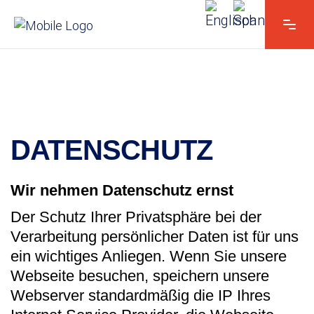
DATENSCHUTZ
Wir nehmen Datenschutz ernst
Der Schutz Ihrer Privatsphäre bei der
Verarbeitung persönlicher Daten ist für uns
ein wichtiges Anliegen. Wenn Sie unsere
Webseite besuchen, speichern unsere
Webserver standardmäßig die IP Ihres