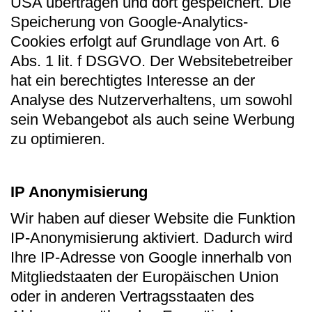
USA übertragen und dort gespeichert. Die
Speicherung von Google-Analytics-
Cookies erfolgt auf Grundlage von Art. 6
Abs. 1 lit. f DSGVO. Der Websitebetreiber
hat ein berechtigtes Interesse an der
Analyse des Nutzerverhaltens, um sowohl
sein Webangebot als auch seine Werbung
zu optimieren.
IP Anonymisierung
Wir haben auf dieser Website die Funktion
IP-Anonymisierung aktiviert. Dadurch wird
Ihre IP-Adresse von Google innerhalb von
Mitgliedstaaten der Europäischen Union
oder in anderen Vertragsstaaten des