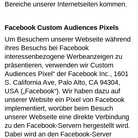
Bereiche unserer Internetseiten kommen.
Facebook Custom Audiences Pixels
Um Besuchern unserer Webseite während
ihres Besuchs bei Facebook
interessenbezogene Werbeanzeigen zu
präsentieren, verwenden wir Custom
Audiences Pixel“ der Facebook Inc., 1601
S. California Ave, Palo Alto, CA 94304,
USA („Facebook“). Wir haben dazu auf
unserer Website ein Pixel von Facebook
implementiert, worüber beim Besuch
unserer Webseite eine direkte Verbindung
zu den Facebook-Servern hergestellt wird.
Dabei wird an den Facebook-Server