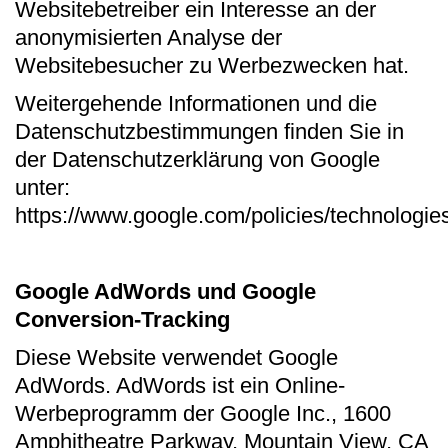
Websitebetreiber ein Interesse an der
anonymisierten Analyse der
Websitebesucher zu Werbezwecken hat.
Weitergehende Informationen und die
Datenschutzbestimmungen finden Sie in
der Datenschutzerklärung von Google
unter:
https://www.google.com/policies/technologies
Google AdWords und Google
Conversion-Tracking
Diese Website verwendet Google
AdWords. AdWords ist ein Online-
Werbeprogramm der Google Inc., 1600
Amphitheatre Parkway, Mountain View, CA