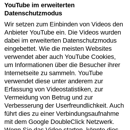
YouTube im erweiterten
Datenschutzmodus
Wir setzen zum Einbinden von Videos den
Anbieter YouTube ein. Die Videos wurden
dabei im erweiterten Datenschutzmodus
eingebettet. Wie die meisten Websites
verwendet aber auch YouTube Cookies,
um Informationen über die Besucher ihrer
Internetseite zu sammeln. YouTube
verwendet diese unter anderem zur
Erfassung von Videostatistiken, zur
Vermeidung von Betrug und zur
Verbesserung der Userfreundlichkeit. Auch
führt dies zu einer Verbindungsaufnahme
mit dem Google DoubleClick Netzwerk.
Wenn Sie das Video starten, könnte dies