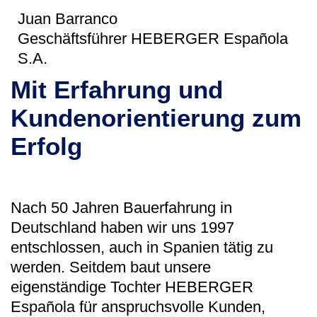
Juan Barranco
Geschäftsführer HEBERGER Española
S.A.
Mit Erfahrung und
Kundenorientierung zum
Erfolg
Nach 50 Jahren Bauerfahrung in
Deutschland haben wir uns 1997
entschlossen, auch in Spanien tätig zu
werden. Seitdem baut unsere
eigenständige Tochter HEBERGER
Española für anspruchsvolle Kunden,