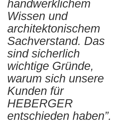
handwerklichem
Wissen und
architektonischem
Sachverstand. Das
sind sicherlich
wichtige Gründe,
warum sich unsere
Kunden für
HEBERGER
entschieden haben”.