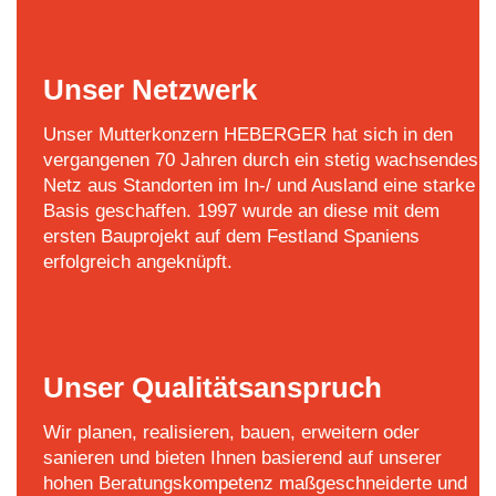
Unser Netzwerk
Unser Mutterkonzern HEBERGER hat sich in den
vergangenen 70 Jahren durch ein stetig wachsendes
Netz aus Standorten im In-/ und Ausland eine starke
Basis geschaffen. 1997 wurde an diese mit dem
ersten Bauprojekt auf dem Festland Spaniens
erfolgreich angeknüpft.
Unser Qualitätsanspruch
Wir planen, realisieren, bauen, erweitern oder
sanieren und bieten Ihnen basierend auf unserer
hohen Beratungskompetenz maßgeschneiderte und