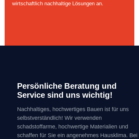
wirtschaftlich nachhaltige Lösungen an.
Persönliche Beratung und
Service sind uns wichtig!
Nachhaltiges, hochwertiges Bauen ist für uns
selbstverständlich! Wir verwenden
schadstoffarme, hochwertige Materialien und
schaffen für Sie ein angenehmes Hausklima. Bei