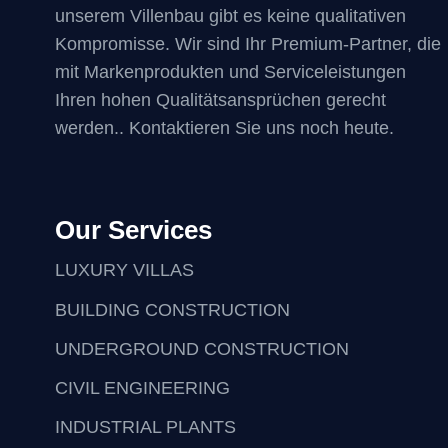
unserem Villenbau gibt es keine qualitativen
Kompromisse. Wir sind Ihr Premium-Partner, die
mit Markenprodukten und Serviceleistungen
Ihren hohen Qualitätsansprüchen gerecht
werden.. Kontaktieren Sie uns noch heute.
Our Services
LUXURY VILLAS
BUILDING CONSTRUCTION
UNDERGROUND CONSTRUCTION
CIVIL ENGINEERING
INDUSTRIAL PLANTS