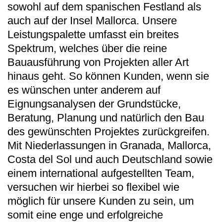
sowohl auf dem spanischen Festland als
auch auf der Insel Mallorca. Unsere
Leistungspalette umfasst ein breites
Spektrum, welches über die reine
Bauausführung von Projekten aller Art
hinaus geht. So können Kunden, wenn sie
es wünschen unter anderem auf
Eignungsanalysen der Grundstücke,
Beratung, Planung und natürlich den Bau
des gewünschten Projektes zurückgreifen.
Mit Niederlassungen in Granada, Mallorca,
Costa del Sol und auch Deutschland sowie
einem international aufgestellten Team,
versuchen wir hierbei so flexibel wie
möglich für unsere Kunden zu sein, um
somit eine enge und erfolgreiche