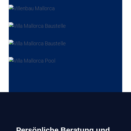
Persönliche Beratung und