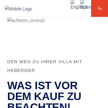
DER WEG ZU IHRER VILLA MIT
HEBERGER
WAS IST VOR
DEM KAUF ZU
BEACHTEN!