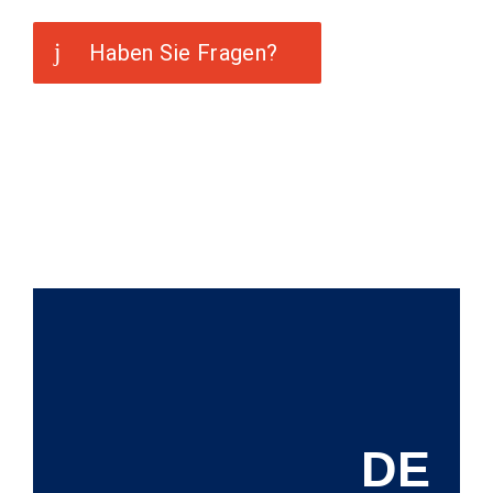
Haben Sie Fragen?
DE