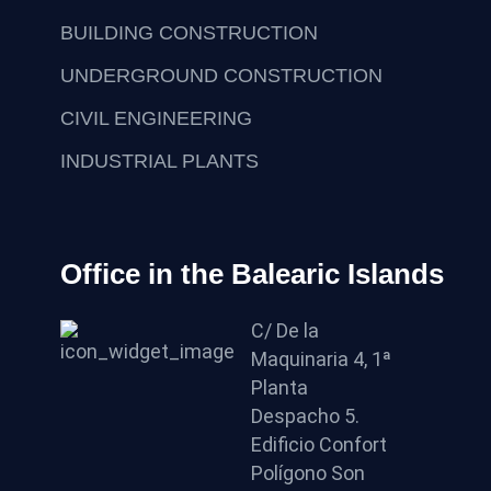
BUILDING CONSTRUCTION
UNDERGROUND CONSTRUCTION
CIVIL ENGINEERING
INDUSTRIAL PLANTS
Office in the Balearic Islands
C/ De la
Maquinaria 4, 1ª
Planta
Despacho 5.
Edificio Confort
Polígono Son