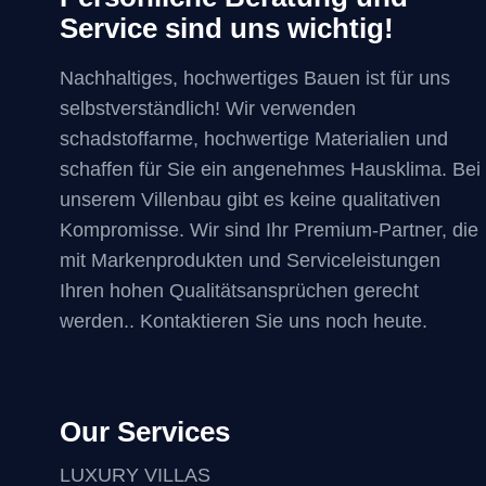
Service sind uns wichtig!
Nachhaltiges, hochwertiges Bauen ist für uns
selbstverständlich! Wir verwenden
schadstoffarme, hochwertige Materialien und
schaffen für Sie ein angenehmes Hausklima. Bei
unserem Villenbau gibt es keine qualitativen
Kompromisse. Wir sind Ihr Premium-Partner, die
mit Markenprodukten und Serviceleistungen
Ihren hohen Qualitätsansprüchen gerecht
werden.. Kontaktieren Sie uns noch heute.
Our Services
LUXURY VILLAS