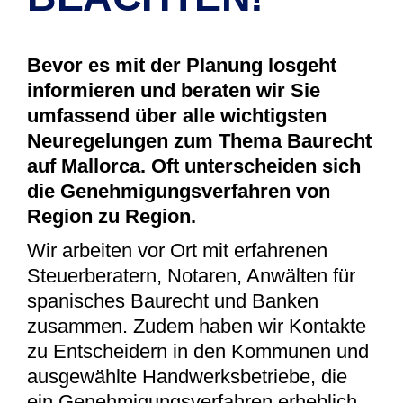
Bevor es mit der Planung losgeht
informieren und beraten wir Sie
umfassend über alle wichtigsten
Neuregelungen zum Thema Baurecht
auf Mallorca. Oft unterscheiden sich
die Genehmigungsverfahren von
Region zu Region.
Wir arbeiten vor Ort mit erfahrenen
Steuerberatern, Notaren, Anwälten für
spanisches Baurecht und Banken
zusammen. Zudem haben wir Kontakte
zu Entscheidern in den Kommunen und
ausgewählte Handwerksbetriebe, die
ein Genehmigungsverfahren erheblich