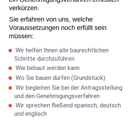
verkürzen.
Sie erfahren von uns, welche
Voraussetzungen noch erfüllt sein
müssen:
Wir helfen Ihnen alle baurechtlichen
Schritte durchzuführen
Wie bebaut werden kann
Wo Sie bauen dürfen (Grundstück)
Wir begleiten Sie bei der Antragsstellung
und den Genehmigungsverfahren
Wir sprechen fließend spanisch, deutsch
und englisch