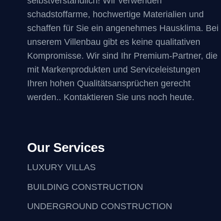
selbstverständlich! Wir verwenden
schadstoffarme, hochwertige Materialien und
schaffen für Sie ein angenehmes Hausklima. Bei
unserem Villenbau gibt es keine qualitativen
Kompromisse. Wir sind Ihr Premium-Partner, die
mit Markenprodukten und Serviceleistungen
Ihren hohen Qualitätsansprüchen gerecht
werden.. Kontaktieren Sie uns noch heute.
Our Services
LUXURY VILLAS
BUILDING CONSTRUCTION
UNDERGROUND CONSTRUCTION