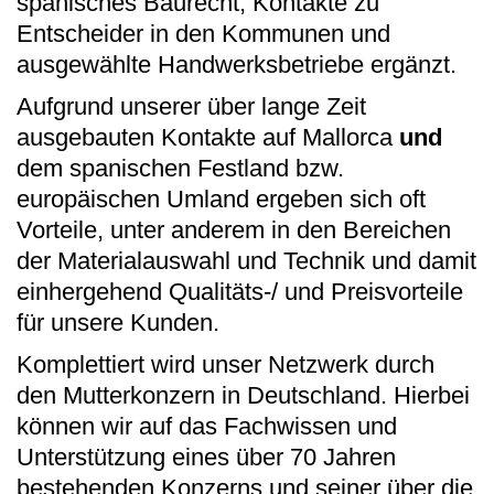
spanisches Baurecht, Kontakte zu
Entscheider in den Kommunen und
ausgewählte Handwerksbetriebe ergänzt.
Aufgrund unserer über lange Zeit
ausgebauten Kontakte auf Mallorca
und
dem spanischen Festland bzw.
europäischen Umland ergeben sich oft
Vorteile, unter anderem in den Bereichen
der Materialauswahl und Technik und damit
einhergehend Qualitäts-/ und Preisvorteile
für unsere Kunden.
Komplettiert wird unser Netzwerk durch
den Mutterkonzern in Deutschland. Hierbei
können wir auf das Fachwissen und
Unterstützung eines über 70 Jahren
bestehenden Konzerns und seiner über die