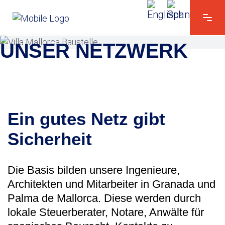
ÜBER UNS
UNSER NETZWERK
Ein gutes Netz gibt
Sicherheit
Die Basis bilden unsere Ingenieure,
Architekten und Mitarbeiter in Granada und
Palma de Mallorca. Diese werden durch
lokale Steuerberater, Notare, Anwälte für