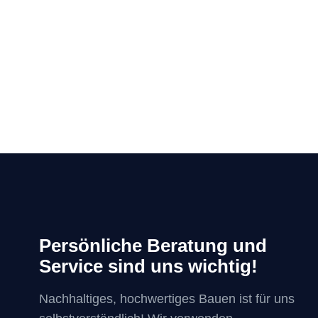
Persönliche Beratung und
Service sind uns wichtig!
Nachhaltiges, hochwertiges Bauen ist für uns