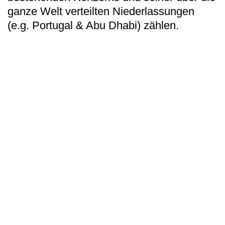
ganze Welt verteilten Niederlassungen
(e.g. Portugal & Abu Dhabi) zählen.