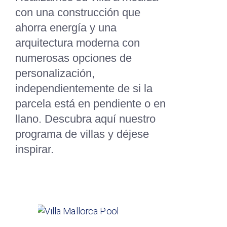
con una construcción que
ahorra energía y una
arquitectura moderna con
numerosas opciones de
personalización,
independientemente de si la
parcela está en pendiente o en
llano. Descubra aquí nuestro
programa de villas y déjese
inspirar.
VILLAS