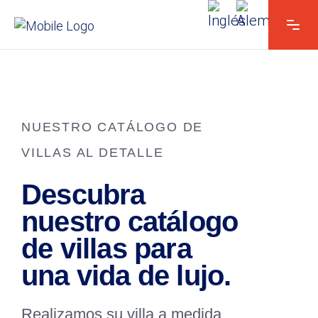
NUESTRO CATÁLOGO DE
VILLAS AL DETALLE
Descubra
nuestro catálogo
de villas para
una vida de lujo.
Realizamos su villa a medida