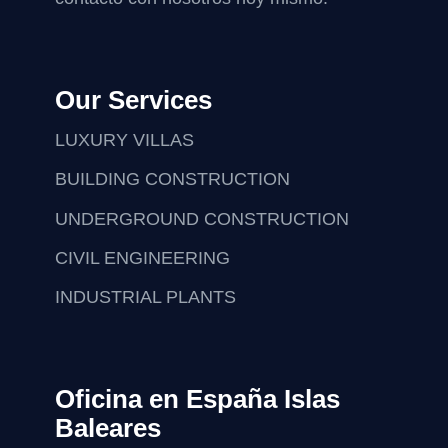
Our Services
LUXURY VILLAS
BUILDING CONSTRUCTION
UNDERGROUND CONSTRUCTION
CIVIL ENGINEERING
INDUSTRIAL PLANTS
Oficina en España Islas
Baleares