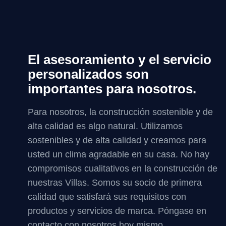
El asesoramiento y el servicio
personalizados son
importantes para nosotros.
Para nosotros, la construcción sostenible y de
alta calidad es algo natural. Utilizamos
sostenibles y de alta calidad y creamos para
usted un clima agradable en su casa. No hay
compromisos cualitativos en la construcción de
nuestras Villas. Somos su socio de primera
calidad que satisfará sus requisitos con
productos y servicios de marca. Póngase en
contacto con nosotros hoy mismo.