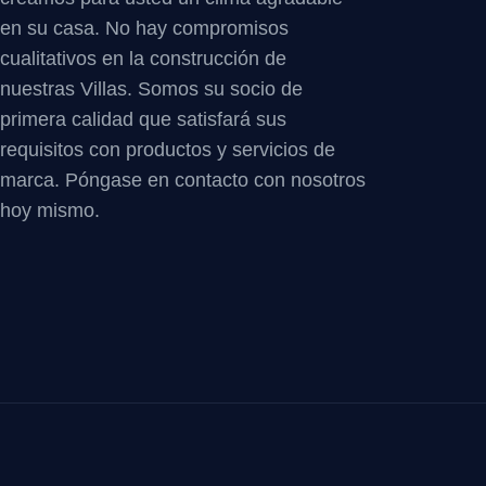
en su casa. No hay compromisos
cualitativos en la construcción de
nuestras Villas. Somos su socio de
primera calidad que satisfará sus
requisitos con productos y servicios de
marca. Póngase en contacto con nosotros
hoy mismo.