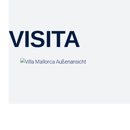
VISITA