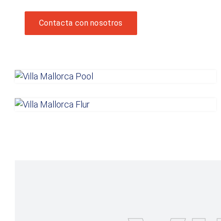
Contacta con nosotros