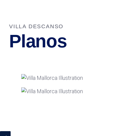
VILLA DESCANSO
Planos