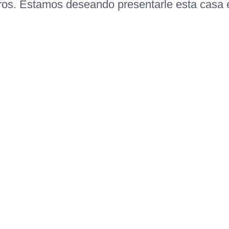
ros. Estamos deseando presentarle esta casa 