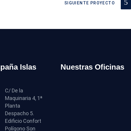
SIGUIENTE PROYECTO
spaña Islas
Nuestras Oficinas
C/ De la
Maquinaria 4, 1ª
Planta
Despacho 5.
Edificio Confort
Polígono Son