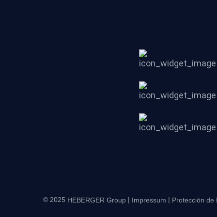
© 2025
|
|
HEBERGER Group
Impressum
Protección de