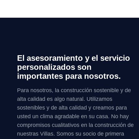
El asesoramiento y el servicio
personalizados son
importantes para nosotros.
Para nosotros, la construcción sostenible y de
alta calidad es algo natural. Utilizamos
sostenibles y de alta calidad y creamos para
usted un clima agradable en su casa. No hay
compromisos cualitativos en la construcción de
nuestras Villas. Somos su socio de primera