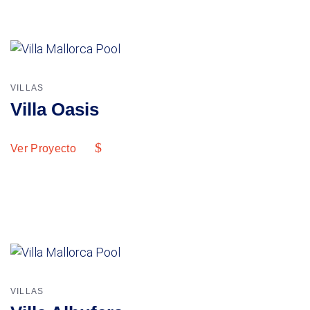
VILLAS
Villa Oasis
Ver Proyecto
VILLAS