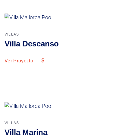
VILLAS
Villa Descanso
Ver Proyecto
VILLAS
Villa Marina