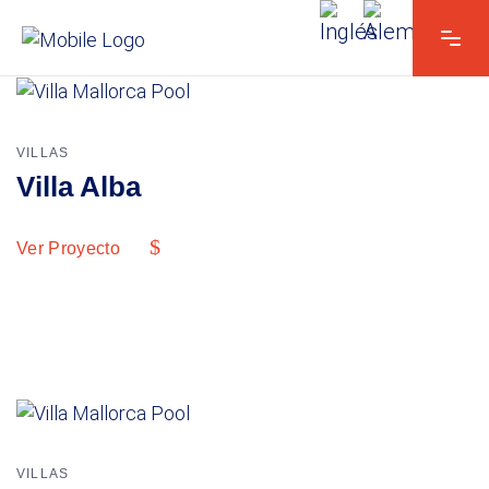
VILLAS
Villa Alba
Ver Proyecto
VILLAS