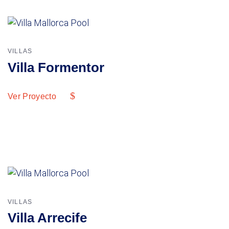
VILLAS
Villa Formentor
Ver Proyecto
VILLAS
Villa Arrecife