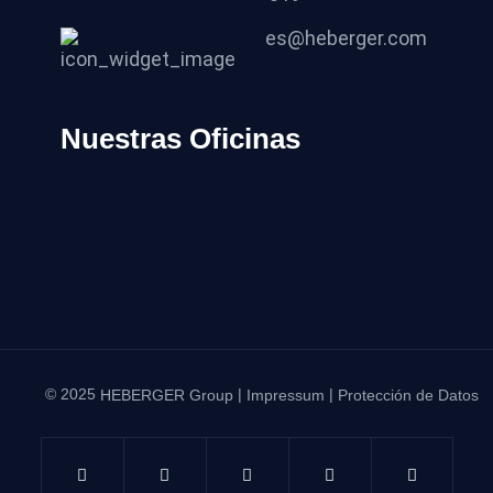
es@heberger.com
Nuestras Oficinas
© 2025
|
|
HEBERGER Group
Impressum
Protección de Datos