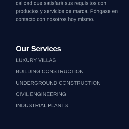
calidad que satisfará sus requisitos con
productos y servicios de marca. Póngase en
contacto con nosotros hoy mismo.
Our Services
LUXURY VILLAS
BUILDING CONSTRUCTION
UNDERGROUND CONSTRUCTION
CIVIL ENGINEERING
INDUSTRIAL PLANTS